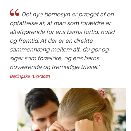
Det nye børnesyn er præget af en
opfattelse af, at man som forældre er
altafgørende for ens barns fortid, nutid
og fremtid. At der er en direkte
sammenhæng mellem alt, du gør og
siger som forældre, og ens barns
nuværende og fremtidige trivsel."
Berlingske, 3/9/2023