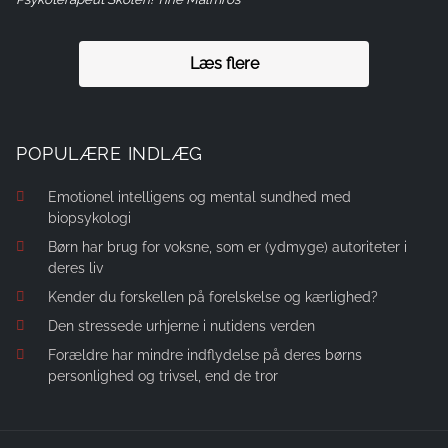
Læs flere
POPULÆRE INDLÆG
Emotionel intelligens og mental sundhed med
biopsykologi
Børn har brug for voksne, som er (ydmyge) autoriteter i
deres liv
Kender du forskellen på forelskelse og kærlighed?
Den stressede urhjerne i nutidens verden
Forældre har mindre indflydelse på deres børns
personlighed og trivsel, end de tror