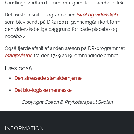
handlinger/adfærd - med mulighed for placebo-effekt.
Det første afsnit i programserien
Sjæl og videnskab
,
som blev sendt på DR2 i 2011, gennemgår i kort form
den videnskabelige baggrund for både placebo og
nocebo.>
Også fjerde afsnit af anden sæson på DR-programmet
Manipulator
, fra den 17/9 2019, omhandlede emnet.
Læs også
Den stressede stenalderhjerne
Det bio-logiske menneske
Copyright Coach & Psykoterapeut Skolen
INFORMATION